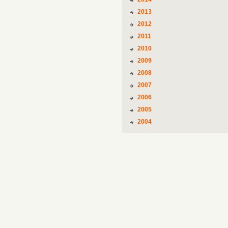
2013
2012
2011
2010
2009
2008
2007
2006
2005
2004