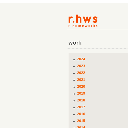
work
2024
2023
2022
2021
2020
2019
2018
2017
2016
2015
2014