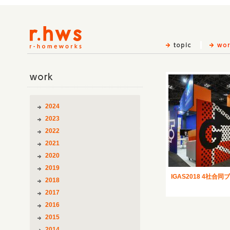
work
2024
2023
2022
2021
2020
2019
IGAS2018 4社合
2018
2017
2016
2015
2014