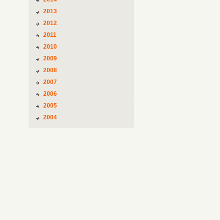
2013
2012
2011
2010
2009
2008
2007
2006
2005
2004