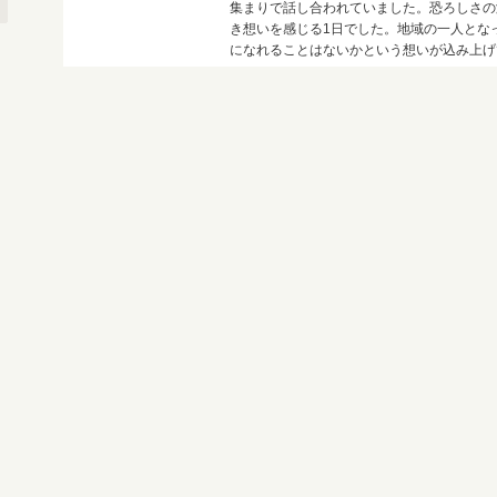
集まりで話し合われていました。恐ろしさの
き想いを感じる1日でした。地域の一人とな
になれることはないかという想いが込み上げ