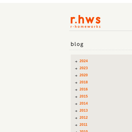
blog
2024
2023
2020
2018
2016
2015
2014
2013
2012
2011
2010