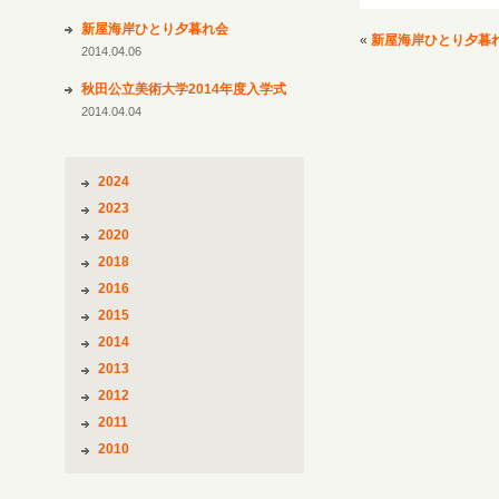
新屋海岸ひとり夕暮れ会
«
新屋海岸ひとり夕暮
2014.04.06
秋田公立美術大学2014年度入学式
2014.04.04
2024
2023
2020
2018
2016
2015
2014
2013
2012
2011
2010