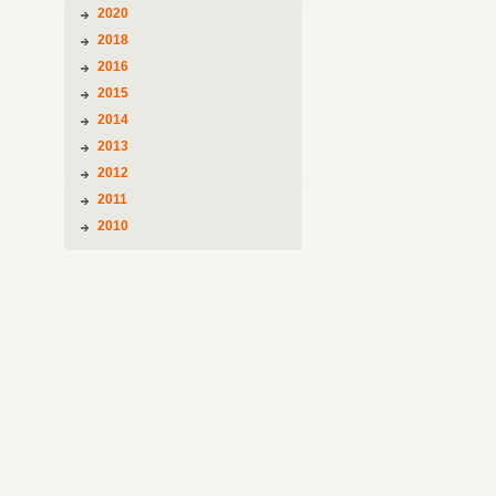
2020
2018
2016
2015
2014
2013
2012
2011
2010