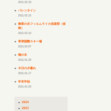
2011.02.18
バレンタイン
2011.02.15
御茶の水フィルムライカ倶楽部（仮
称）
2011.02.10
草津国際スキー場
2011.02.07
梅の木
2011.01.29
今日の夕暮れ
2011.01.17
年末年始
2011.01.03
2024
2023